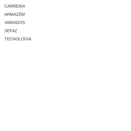
CARREIRA
ARMAZÉM
VARIADOS
SEFAZ
TECNOLOGIA