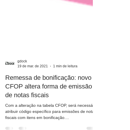
gdock
19 de mar. de 2021
1 min de leitura
Remessa de bonificação: novo
CFOP altera forma de emissão
de notas fiscais
Com a alteração na tabela CFOP, será necessário