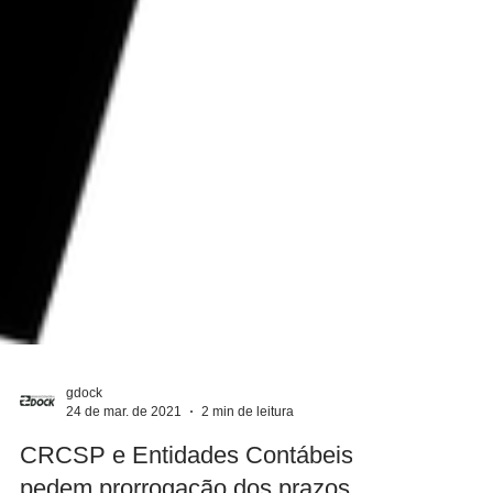
gdock
24 de mar. de 2021
2 min de leitura