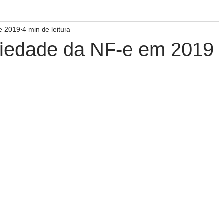
de 2019
4 min de leitura
riedade da NF-e em 2019