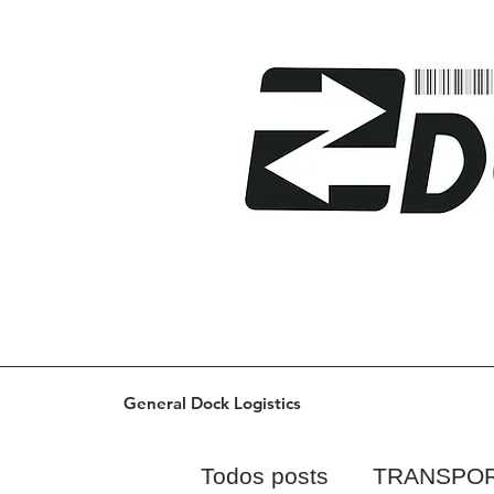
General Dock Logistics
Todos posts
TRANSPO