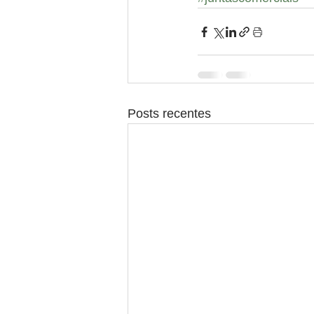
Posts recentes