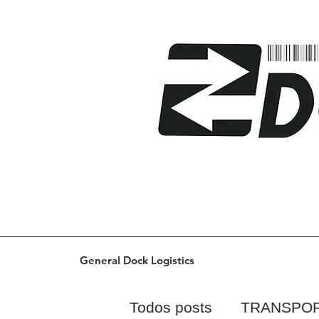
General Dock Logistics
Todos posts
TRANSPO