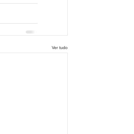
Ver tudo