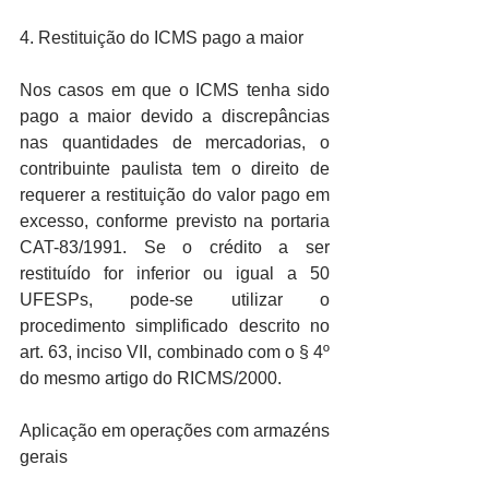
4. Restituição do ICMS pago a maior
Nos casos em que o ICMS tenha sido 
pago a maior devido a discrepâncias 
nas quantidades de mercadorias, o 
contribuinte paulista tem o direito de 
requerer a restituição do valor pago em 
excesso, conforme previsto na portaria 
CAT-83/1991. Se o crédito a ser 
restituído for inferior ou igual a 50 
UFESPs, pode-se utilizar o 
procedimento simplificado descrito no 
art. 63, inciso VII, combinado com o § 4º 
do mesmo artigo do RICMS/2000.
Aplicação em operações com armazéns 
gerais