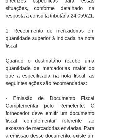
diretrizes específicas para essas 
situações, conforme detalhado na 
resposta à consulta tributária 24.059/21.
1. Recebimento de mercadorias em 
quantidade superior à indicada na nota 
fiscal
Quando o destinatário recebe uma 
quantidade de mercadorias maior do 
que a especificada na nota fiscal, as 
seguintes ações são recomendadas:
- Emissão de Documento Fiscal 
Complementar pelo Remetente: O 
fornecedor deve emitir um documento 
fiscal complementar referente ao 
excesso de mercadorias enviadas. Para 
a emissão desse documento, existe um 