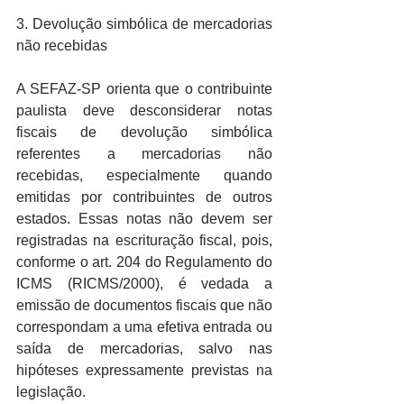
3. Devolução simbólica de mercadorias 
não recebidas
A SEFAZ-SP orienta que o contribuinte 
paulista deve desconsiderar notas 
fiscais de devolução simbólica 
referentes a mercadorias não 
recebidas, especialmente quando 
emitidas por contribuintes de outros 
estados. Essas notas não devem ser 
registradas na escrituração fiscal, pois, 
conforme o art. 204 do Regulamento do 
ICMS (RICMS/2000), é vedada a 
emissão de documentos fiscais que não 
correspondam a uma efetiva entrada ou 
saída de mercadorias, salvo nas 
hipóteses expressamente previstas na 
legislação.