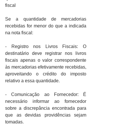
fiscal
Se a quantidade de mercadorias 
recebidas for menor do que a indicada 
na nota fiscal:
- Registro nos Livros Fiscais: O 
destinatário deve registrar nos livros 
fiscais apenas o valor correspondente 
às mercadorias efetivamente recebidas, 
aproveitando o crédito do imposto 
relativo a essa quantidade.
- Comunicação ao Fornecedor: É 
necessário informar ao fornecedor 
sobre a discrepância encontrada para 
que as devidas providências sejam 
tomadas.