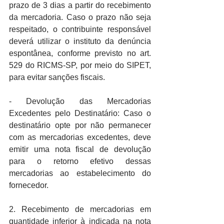
prazo de 3 dias a partir do recebimento 
da mercadoria. Caso o prazo não seja 
respeitado, o contribuinte responsável 
deverá utilizar o instituto da denúncia 
espontânea, conforme previsto no art. 
529 do RICMS-SP, por meio do SIPET, 
para evitar sanções fiscais.
- Devolução das Mercadorias 
Excedentes pelo Destinatário: Caso o 
destinatário opte por não permanecer 
com as mercadorias excedentes, deve 
emitir uma nota fiscal de devolução 
para o retorno efetivo dessas 
mercadorias ao estabelecimento do 
fornecedor.
2. Recebimento de mercadorias em 
quantidade inferior à indicada na nota 