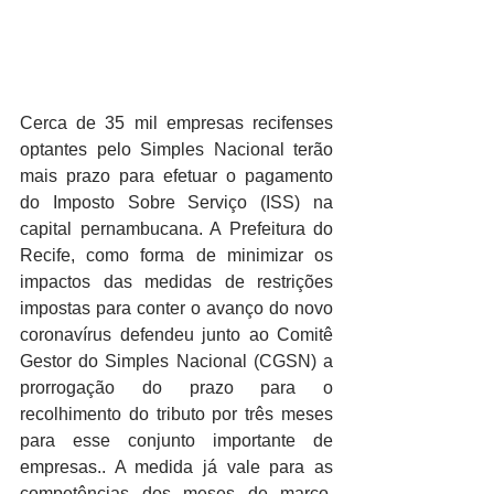
Cerca de 35 mil empresas recifenses 
optantes pelo Simples Nacional terão 
mais prazo para efetuar o pagamento 
do Imposto Sobre Serviço (ISS) na 
capital pernambucana. A Prefeitura do 
Recife, como forma de minimizar os 
impactos das medidas de restrições 
impostas para conter o avanço do novo 
coronavírus defendeu junto ao Comitê 
Gestor do Simples Nacional (CGSN) a 
prorrogação do prazo para o 
recolhimento do tributo por três meses 
para esse conjunto importante de 
empresas.. A medida já vale para as 
competências dos meses de março, 