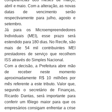
abril e maio. Com a alteração, as novas 
datas de vencimento serão 
respectivamente para julho, agosto e 
setembro. 
Já para os Microempreendedores 
Individuais (MEI), esse prazo será 
estendido para 180 dias. No Recife, são 
mais de 54 mil contribuintes MEI 
prestadores de serviço que recolhem 
ISS através do Simples Nacional. 
Com a decisão, a Prefeitura abre mão 
de receber neste momento 
aproximadamente R$ 10 milhões por 
mês referente a este tributo. Valor que, 
segundo o secretário de Finanças, 
Ricardo Dantas, será importante para 
conferir um fôlego maior para que os 
empresários consigam enfrentar a crise 