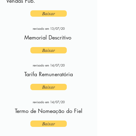
Vendas Pub.
Baixar
revisado em 13/07/20
Memorial Descritivo
Baixar
revisado em 14/07/20
Tarifa Remuneratória
Baixar
revisado em 14/07/20
Termo de Nomeação do Fiel
Baixar