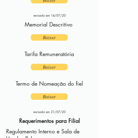
Baixar
revisado em 14/07/20
Memorial Descritivo
Baixar
Tarifa Remuneratória
Baixar
Termo de Nomeação do fiel
Baixar
revisado em 21/07/20
Requerimentos para Filial
Regulamento Interno e Sala de