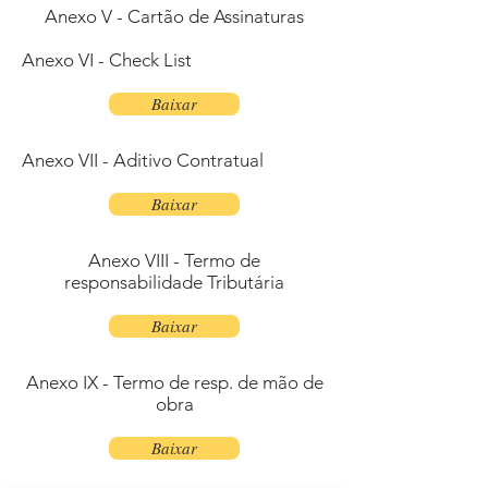
Anexo V - Cartão de Assinaturas
Anexo VI - Check List
Baixar
Anexo VII - Aditivo Contratual
Baixar
Anexo VIII - Termo de
responsabilidade Tributária
Baixar
Anexo IX - Termo de resp. de mão de
obra
Baixar