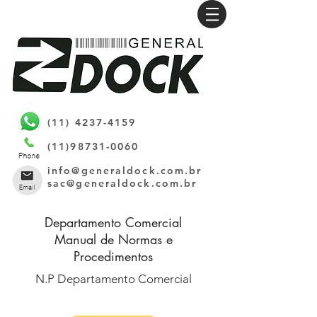
(11) 4237-4159
(11)98731-0060
info@generaldock.com.br
sac@generaldock.com.br
Departamento Comercial
Manual de Normas e
Procedimentos
N.P Departamento Comercial