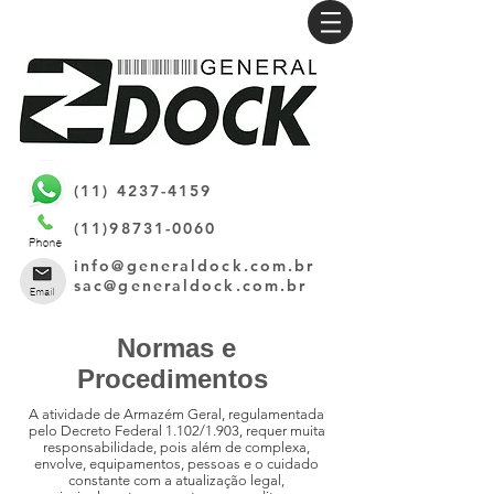
(11) 4237-4159
(11)98731-0060
info@generaldock.com.br
sac@generaldock.com.br
Normas e
Procedimentos
A atividade de Armazém Geral, regulamentada
pelo Decreto Federal 1.102/1.903, requer muita
responsabilidade, pois além de complexa,
envolve, equipamentos, pessoas e o cuidado
constante com a atualização legal,