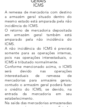
GERAIS
ICMS
A remessa de mercadoria com destino
a armazém geral situado dentro do
mesmo estado está amparada pela não
incidência do ICMS.
O retorno de mercadoria depositada
em armazém geral também está
amparado pela não incidência do
ICMS.
A não incidência do ICMS é prevista
somente para as operações internas,
pois nas operações interestaduais, o
ICMS é tributado normalmente.
Conforme mencionado acima, o ICMS
será devido nas operações
interestaduais de remessa de
mercadorias para armazéns gerais,
contudo o armazém geral poderá fazer
o crédito do ICMS, se devido, na
entrada da mercadoria em seu
estabelecimento.
Na saída das mercadorias armazenadas