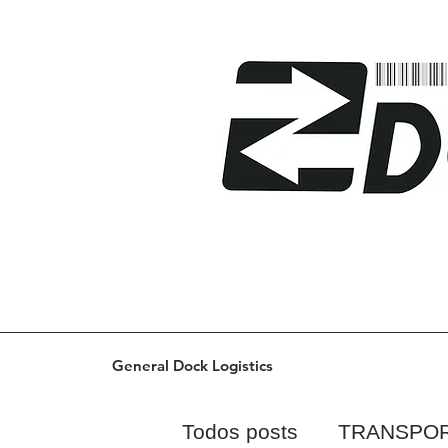
General Dock Logistics
Todos posts
TRANSPO