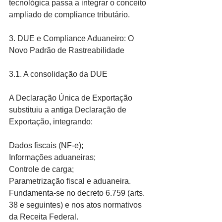
tecnológica passa a integrar o conceito 
ampliado de compliance tributário.
3. DUE e Compliance Aduaneiro: O 
Novo Padrão de Rastreabilidade
3.1. A consolidação da DUE
A Declaração Única de Exportação 
substituiu a antiga Declaração de 
Exportação, integrando:
Dados fiscais (NF-e);
Informações aduaneiras;
Controle de carga;
Parametrização fiscal e aduaneira.
Fundamenta-se no decreto 6.759 (arts. 
38 e seguintes) e nos atos normativos 
da Receita Federal.