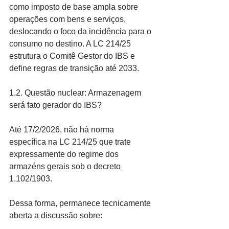
como imposto de base ampla sobre 
operações com bens e serviços, 
deslocando o foco da incidência para o 
consumo no destino. A LC 214/25 
estrutura o Comitê Gestor do IBS e 
define regras de transição até 2033.
1.2. Questão nuclear: Armazenagem 
será fato gerador do IBS?
Até 17/2/2026, não há norma 
específica na LC 214/25 que trate 
expressamente do regime dos 
armazéns gerais sob o decreto 
1.102/1903.
Dessa forma, permanece tecnicamente 
aberta a discussão sobre: