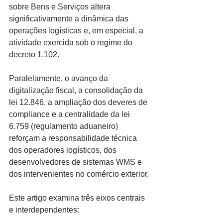
sobre Bens e Serviços altera 
significativamente a dinâmica das 
operações logísticas e, em especial, a 
atividade exercida sob o regime do 
decreto 1.102.
Paralelamente, o avanço da 
digitalização fiscal, a consolidação da 
lei 12.846, a ampliação dos deveres de 
compliance e a centralidade da lei 
6.759 (regulamento aduaneiro) 
reforçam a responsabilidade técnica 
dos operadores logísticos, dos 
desenvolvedores de sistemas WMS e 
dos intervenientes no comércio exterior.
Este artigo examina três eixos centrais 
e interdependentes: