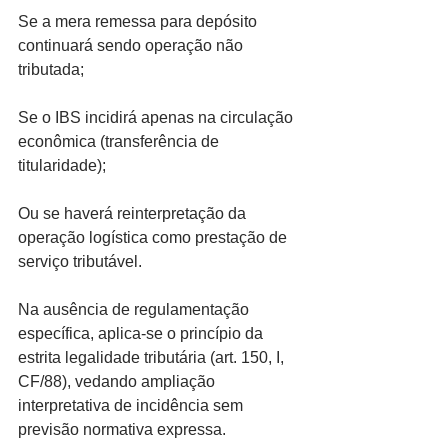
Se a mera remessa para depósito 
continuará sendo operação não 
tributada;
Se o IBS incidirá apenas na circulação 
econômica (transferência de 
titularidade);
Ou se haverá reinterpretação da 
operação logística como prestação de 
serviço tributável.
Na ausência de regulamentação 
específica, aplica-se o princípio da 
estrita legalidade tributária (art. 150, I, 
CF/88), vedando ampliação 
interpretativa de incidência sem 
previsão normativa expressa.