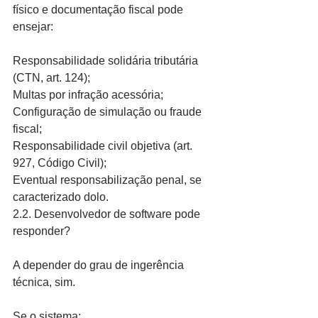
físico e documentação fiscal pode 
ensejar:
Responsabilidade solidária tributária 
(CTN, art. 124);
Multas por infração acessória;
Configuração de simulação ou fraude 
fiscal;
Responsabilidade civil objetiva (art. 
927, Código Civil);
Eventual responsabilização penal, se 
caracterizado dolo.
2.2. Desenvolvedor de software pode 
responder?
A depender do grau de ingerência 
técnica, sim.
Se o sistema: