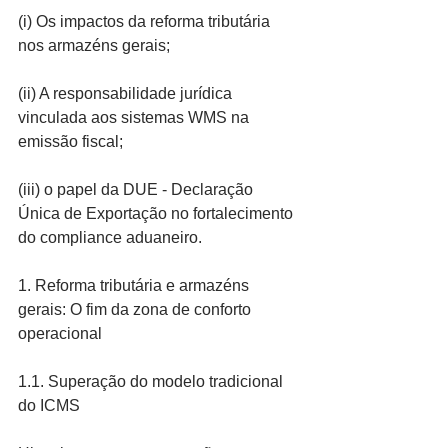
(i) Os impactos da reforma tributária 
nos armazéns gerais;
(ii) A responsabilidade jurídica 
vinculada aos sistemas WMS na 
emissão fiscal;
(iii) o papel da DUE - Declaração 
Única de Exportação no fortalecimento 
do compliance aduaneiro.
1. Reforma tributária e armazéns 
gerais: O fim da zona de conforto 
operacional
1.1. Superação do modelo tradicional 
do ICMS