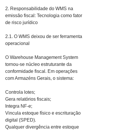
2. Responsabilidade do WMS na 
emissão fiscal: Tecnologia como fator 
de risco jurídico
2.1. O WMS deixou de ser ferramenta 
operacional
O Warehouse Management System 
tornou-se núcleo estruturante da 
conformidade fiscal. Em operações 
com Armazéns Gerais, o sistema:
Controla lotes;
Gera relatórios fiscais;
Integra NF-e;
Vincula estoque físico e escrituração 
digital (SPED).
Qualquer divergência entre estoque 