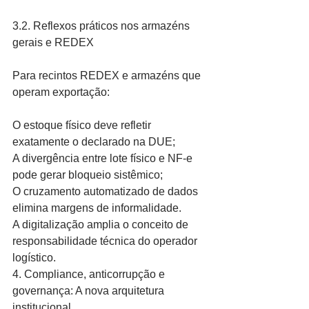
3.2. Reflexos práticos nos armazéns 
gerais e REDEX
Para recintos REDEX e armazéns que 
operam exportação:
O estoque físico deve refletir 
exatamente o declarado na DUE;
A divergência entre lote físico e NF-e 
pode gerar bloqueio sistêmico;
O cruzamento automatizado de dados 
elimina margens de informalidade.
A digitalização amplia o conceito de 
responsabilidade técnica do operador 
logístico.
4. Compliance, anticorrupção e 
governança: A nova arquitetura 
institucional