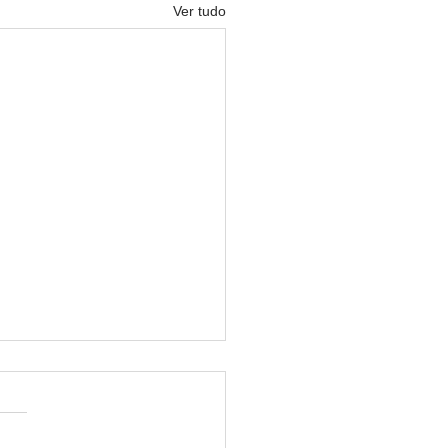
Ver tudo