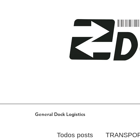
General Dock Logistics
Todos posts
TRANSPO