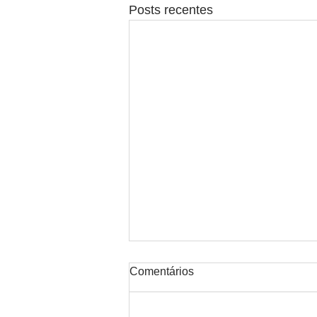
Posts recentes
Comentários