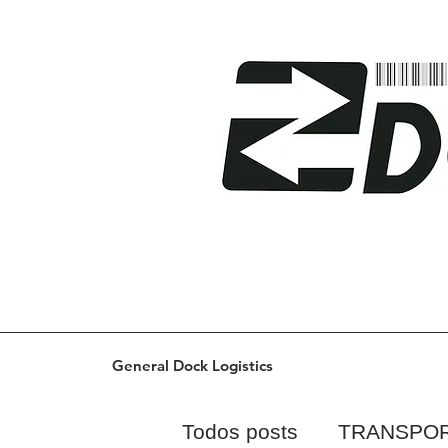
General Dock Logistics
Todos posts
TRANSPO