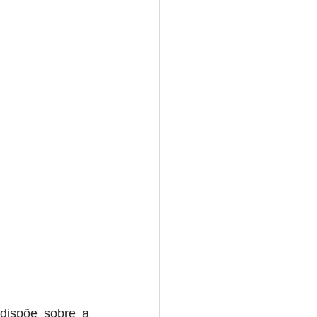
dispõe sobre a 