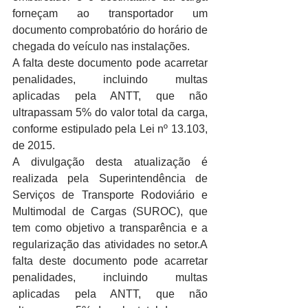
forneçam ao transportador um 
documento comprobatório do horário de 
chegada do veículo nas instalações.
A falta deste documento pode acarretar 
penalidades, incluindo multas 
aplicadas pela ANTT, que não 
ultrapassam 5% do valor total da carga, 
conforme estipulado pela Lei nº 13.103, 
de 2015.
A divulgação desta atualização é 
realizada pela Superintendência de 
Serviços de Transporte Rodoviário e 
Multimodal de Cargas (SUROC), que 
tem como objetivo a transparência e a 
regularização das atividades no setor.A 
falta deste documento pode acarretar 
penalidades, incluindo multas 
aplicadas pela ANTT, que não 