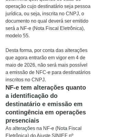
operação cujo destinatário seja pessoa 
jurídica, ou seja, inscrita no CNPJ, o 
documento no qual deverá ser emitido 
será a NF-e (Nota Fiscal Eletrônica), 
modelo 55.
Desta forma, por conta das alterações 
que agora entrarão em vigor em 4 de 
maio de 2026, não será mais possível 
a emissão de NFC-e para destinatários 
inscritos no CNPJ.
NF-e tem alterações quanto 
a identificação do 
destinatário e emissão em 
contingência em operações 
presenciais
As alterações na NF-e (Nota Fiscal 
Eletrônica) do Ajuste SINIEF nº 