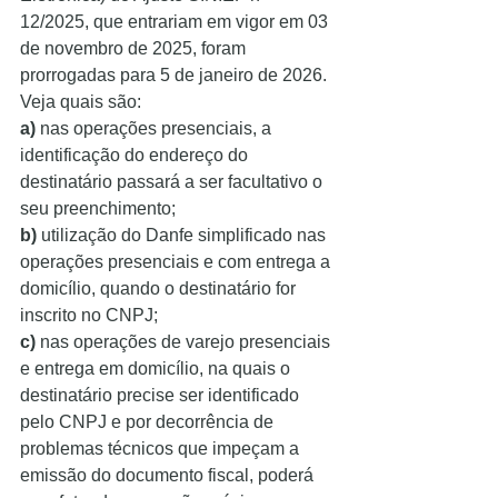
12/2025, que entrariam em vigor em 03 
de novembro de 2025, foram 
prorrogadas para 5 de janeiro de 2026. 
Veja quais são:
a)
 nas operações presenciais, a 
identificação do endereço do 
destinatário passará a ser facultativo o 
seu preenchimento;
b)
 utilização do Danfe simplificado nas 
operações presenciais e com entrega a 
domicílio, quando o destinatário for 
inscrito no CNPJ;
c)
 nas operações de varejo presenciais 
e entrega em domicílio, na quais o 
destinatário precise ser identificado 
pelo CNPJ e por decorrência de 
problemas técnicos que impeçam a 
emissão do documento fiscal, poderá 