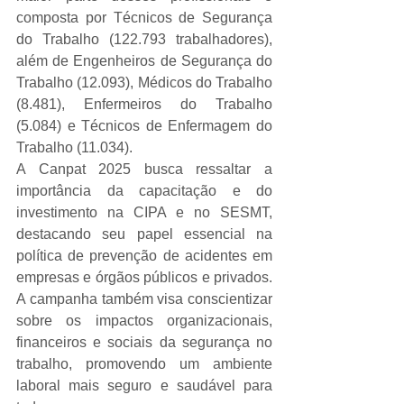
composta por Técnicos de Segurança 
do Trabalho (122.793 trabalhadores), 
além de Engenheiros de Segurança do 
Trabalho (12.093), Médicos do Trabalho 
(8.481), Enfermeiros do Trabalho 
(5.084) e Técnicos de Enfermagem do 
Trabalho (11.034).
A Canpat 2025 busca ressaltar a 
importância da capacitação e do 
investimento na CIPA e no SESMT, 
destacando seu papel essencial na 
política de prevenção de acidentes em 
empresas e órgãos públicos e privados. 
A campanha também visa conscientizar 
sobre os impactos organizacionais, 
financeiros e sociais da segurança no 
trabalho, promovendo um ambiente 
laboral mais seguro e saudável para 