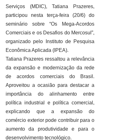
Serviços (MDIC), Tatiana Prazeres, 
participou nesta terça-feira (20/6) do 
seminário sobre “Os Mega-Acordos 
Comerciais e os Desafios do Mercosul”, 
organizado pelo Instituto de Pesquisa 
Econômica Aplicada (IPEA).
Tatiana Prazeres ressaltou a relevância 
da expansão e modernização da rede 
de acordos comerciais do Brasil. 
Aproveitou a ocasião para destacar a 
importância do alinhamento entre 
política industrial e política comercial, 
explicando que a expansão do 
comércio exterior pode contribuir para o 
aumento da produtividade e para o 
desenvolvimento tecnológico.