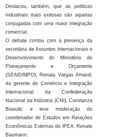
Destacou, também, que as políticas 
industriais mais exitosas são aquelas 
conjugadas com uma maior integração 
comercial.
O debate contou com a presença da 
secretária de Assuntos Internacionais e 
Desenvolvimento do Ministério do 
Planejamento e Orçamento 
(SEAID/MPO), Renata Vargas Amaral; 
da gerente de Comércio e Integração 
Internacional da Confederação 
Nacional da Indústria (CNI), Constanza 
Biasutti; e teve moderação do 
coordenador de Estudos em Relações 
Econômicas Externas do IPEA, Renato 
Baumann.