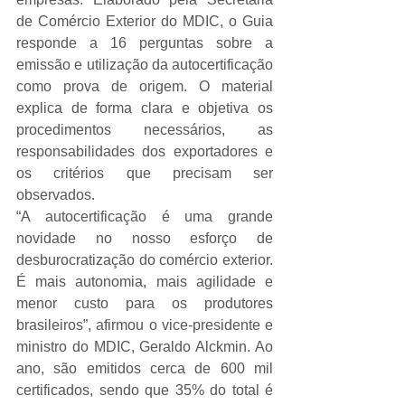
de Comércio Exterior do MDIC, o Guia 
responde a 16 perguntas sobre a 
emissão e utilização da autocertificação 
como prova de origem. O material 
explica de forma clara e objetiva os 
procedimentos necessários, as 
responsabilidades dos exportadores e 
os critérios que precisam ser 
observados.
“A autocertificação é uma grande 
novidade no nosso esforço de 
desburocratização do comércio exterior. 
É mais autonomia, mais agilidade e 
menor custo para os produtores 
brasileiros”, afirmou o vice-presidente e 
ministro do MDIC, Geraldo Alckmin. Ao 
ano, são emitidos cerca de 600 mil 
certificados, sendo que 35% do total é 