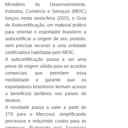
Ministério do Desenvolvimento, 
Indústria, Comércio e Serviços (MDIC) 
lançou nesta sexta-feira (20/2), o Guia 
de Autocertificação, um material prático 
para orientar o exportador brasileiro a 
autocertificar a origem de seu produto, 
sem precisar recorrer a uma entidade 
certificadora habilitada pelo MDIC.
A autocertificação passa a ser uma 
prova de origem válida para os acordos 
comerciais que permitem essa 
modalidade e garante que os 
exportadores brasileiros tenham acesso 
a benefícios tarifários nos países de 
destino.
A novidade passa a valer a partir de 
1º/3 para o Mercosul, simplificando 
processos e reduzindo custos para as 
empresas. Elaborado pela Secretaria 