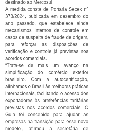
destinado ao Mercosul.
A medida consta de Portaria Secex nº 
373/2024, publicada em dezembro do 
ano passado, que estabelece ainda 
mecanismos internos de controle em 
casos de suspeita de fraude de origem, 
para reforçar as disposições de 
verificação e controle já previstas nos 
acordos comerciais.
“Trata-se de mais um avanço na 
simplificação do comércio exterior 
brasileiro. Com a autocertificação, 
alinhamos o Brasil às melhores práticas 
internacionais, facilitando o acesso dos 
exportadores às preferências tarifárias 
previstas nos acordos comerciais. O 
Guia foi concebido para ajudar as 
empresas na transição para esse novo 
modelo”, afirmou a secretária de 