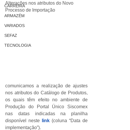
Alterações nos atributos do Novo 
CARREIRA
Processo de Importação
ARMAZÉM
VARIADOS
SEFAZ
TECNOLOGIA
comunicamos a realização de ajustes 
nos atributos do Catálogo de Produtos, 
os quais têm efeito no ambiente de 
Produção do Portal Único Siscomex 
nas datas indicadas na planilha 
disponível neste 
link
 (coluna “Data de 
implementação”).