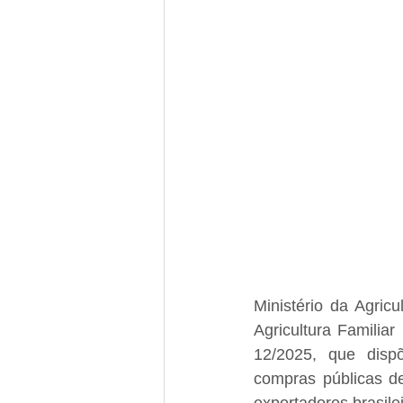
Ministério da Agric
Agricultura Familiar 
12/2025, que dispõ
compras públicas de