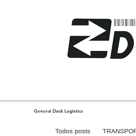
General Dock Logistics
Todos posts
TRANSPO