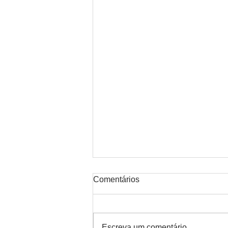
Comentários
Escreva um comentário