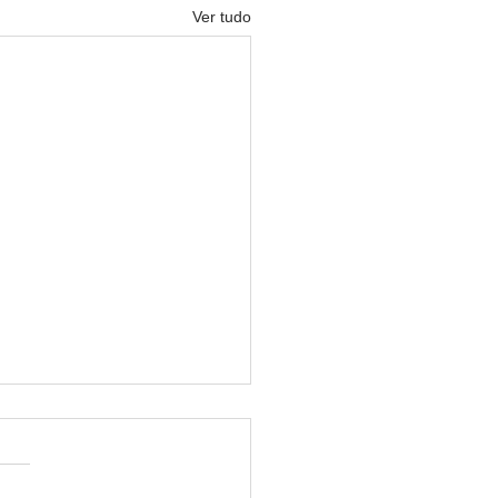
Ver tudo