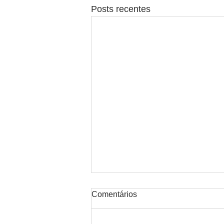
Posts recentes
Comentários