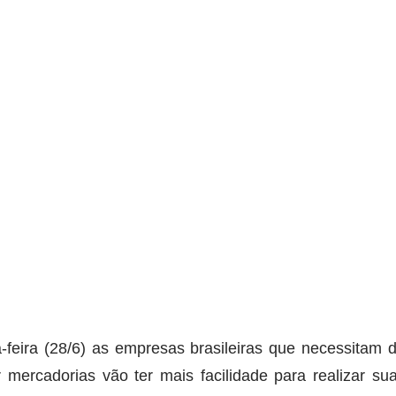
a-feira (28/6) as empresas brasileiras que necessitam d
r mercadorias vão ter mais facilidade para realizar su