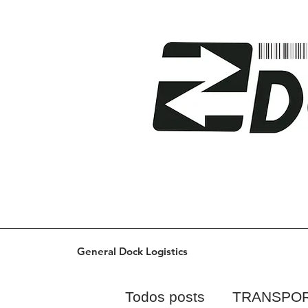
General Dock Logistics
Todos posts
TRANSPO