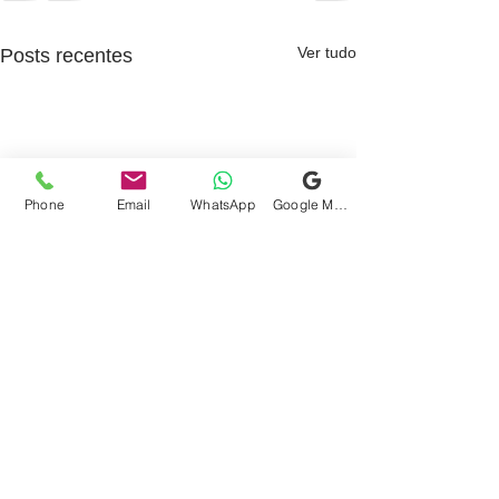
Ver tudo
Posts recentes
Phone
Email
WhatsApp
Google Meu Negócio