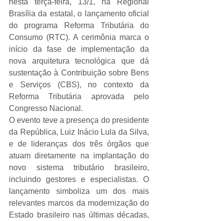
nesta terça-feira, 13/1, na Regional 
Brasília da estatal, o lançamento oficial 
do programa Reforma Tributária do 
Consumo (RTC). A cerimônia marca o 
início da fase de implementação da 
nova arquitetura tecnológica que dá 
sustentação à Contribuição sobre Bens 
e Serviços (CBS), no contexto da 
Reforma Tributária aprovada pelo 
Congresso Nacional.
O evento teve a presença do presidente 
da República, Luiz Inácio Lula da Silva, 
e de lideranças dos três órgãos que 
atuam diretamente na implantação do 
novo sistema tributário brasileiro, 
incluindo gestores e especialistas. O 
lançamento simboliza um dos mais 
relevantes marcos da modernização do 
Estado brasileiro nas últimas décadas, 