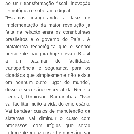
ao unir transformação fiscal, inovação 
tecnológica e soberania digital.
“Estamos inaugurando a fase de 
implementação da maior revolução já 
feita na relação entre os contribuintes 
brasileiros e o governo do País . A 
plataforma tecnológica que o senhor 
presidente inaugura hoje eleva o Brasil 
a um patamar de facilidade, 
transparência e segurança para os 
cidadãos que simplesmente não existe 
em nenhum outro lugar do mundo”, 
disse o secretário especial da Receita 
Federal, Robinson Barreirinhas. “Isso 
vai facilitar muito a vida do empresário. 
Vai baratear custos de manutenção de 
sistemas, vai diminuir o custo com 
processos, com litígios que serão 
fortemente reduzidos. O empresário vai 