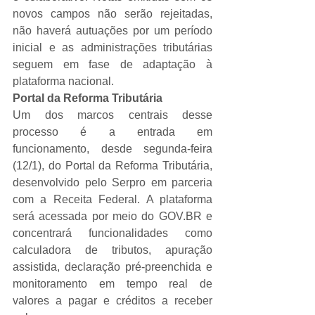
novos campos não serão rejeitadas, 
não haverá autuações por um período 
inicial e as administrações tributárias 
seguem em fase de adaptação à 
plataforma nacional.
Portal da Reforma Tributária
Um dos marcos centrais desse 
processo é a entrada em 
funcionamento, desde segunda-feira 
(12/1), do Portal da Reforma Tributária, 
desenvolvido pelo Serpro em parceria 
com a Receita Federal. A plataforma 
será acessada por meio do 
GOV.BR
 e 
concentrará funcionalidades como 
calculadora de tributos, apuração 
assistida, declaração pré-preenchida e 
monitoramento em tempo real de 
valores a pagar e créditos a receber 