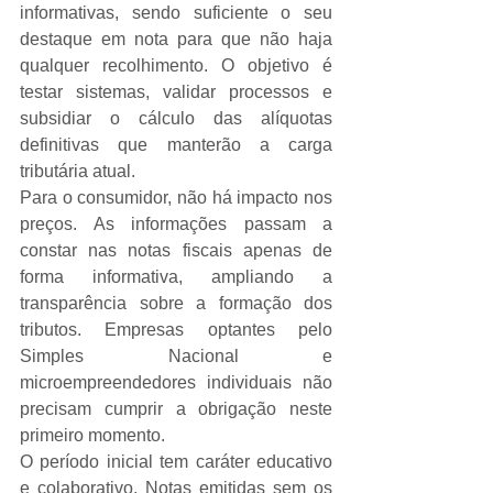
informativas, sendo suficiente o seu 
destaque em nota para que não haja 
qualquer recolhimento. O objetivo é 
testar sistemas, validar processos e 
subsidiar o cálculo das alíquotas 
definitivas que manterão a carga 
tributária atual.
Para o consumidor, não há impacto nos 
preços. As informações passam a 
constar nas notas fiscais apenas de 
forma informativa, ampliando a 
transparência sobre a formação dos 
tributos. Empresas optantes pelo 
Simples Nacional e 
microempreendedores individuais não 
precisam cumprir a obrigação neste 
primeiro momento.
O período inicial tem caráter educativo 
e colaborativo. Notas emitidas sem os 