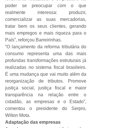
poder se preocupar com o que 
realmente interessa: produzir, 
comercializar as suas mercadorias, 
tratar bem os seus clientes, gerando 
mais empregos e mais riqueza para o 
País”, reforçou Barreirinhas.
“O lançamento da reforma tributária do 
consumo representa uma das mais 
profundas transformações estruturais já 
realizadas no sistema fiscal brasileiro. 
É uma mudança que vai muito além da 
reorganização de tributos. Promove 
justiça social, justiça fiscal e maior 
transparência na relação entre o 
cidadão, as empresas e o Estado”, 
comentou o presidente do Serpro, 
Wilton Mota.
Adaptação das empresas