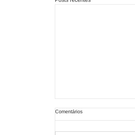
Posts recentes
Comentários