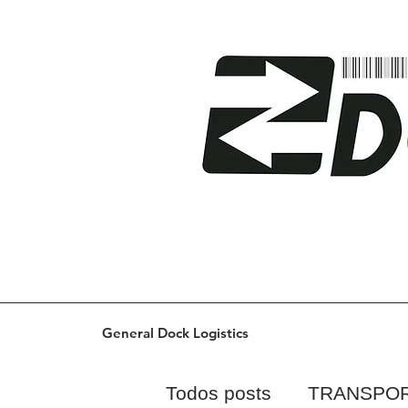
General Dock Logistics
Todos posts
TRANSPO