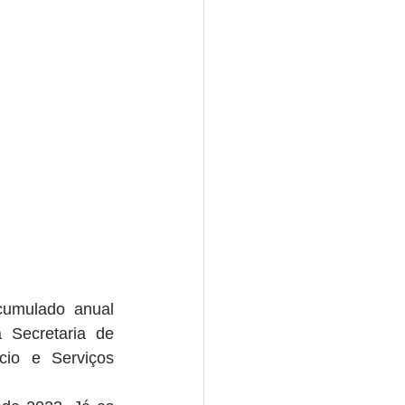
umulado anual 
 Secretaria de 
cio e Serviços 