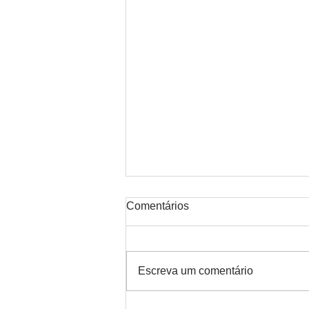
Comentários
Escreva um comentário