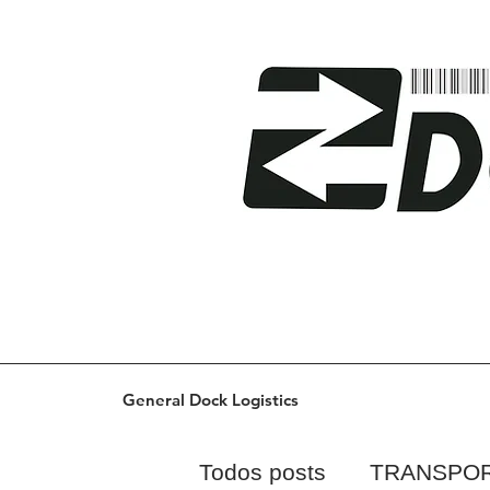
General Dock Logistics
Todos posts
TRANSPO