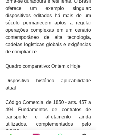
torna-se duradoura e resiliente. O Brasil 
oferece um exemplo singular: 
dispositivos editados há mais de um 
século permanecem aptos a regular 
operações complexas em um cenário 
contemporâneo de alta tecnologia, 
cadeias logísticas globais e exigências 
de compliance.
Quadro comparativo: Ontem x Hoje
Dispositivo histórico aplicabilidade 
atual
Código Comercial de 1850 - arts. 457 a 
494 Fundamentos de contratos de 
transporte e afretamento ainda 
utilizados, complementados pelo 
CC/02.