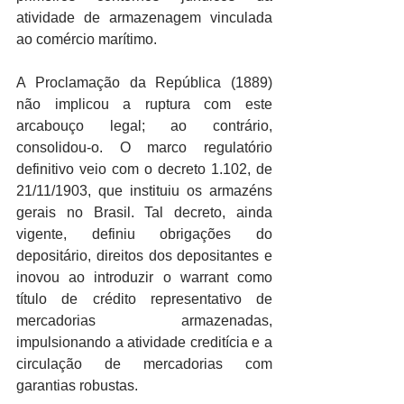
atividade de armazenagem vinculada 
ao comércio marítimo.
A Proclamação da República (1889) 
não implicou a ruptura com este 
arcabouço legal; ao contrário, 
consolidou-o. O marco regulatório 
definitivo veio com o decreto 1.102, de 
21/11/1903, que instituiu os armazéns 
gerais no Brasil. Tal decreto, ainda 
vigente, definiu obrigações do 
depositário, direitos dos depositantes e 
inovou ao introduzir o warrant como 
título de crédito representativo de 
mercadorias armazenadas, 
impulsionando a atividade creditícia e a 
circulação de mercadorias com 
garantias robustas.