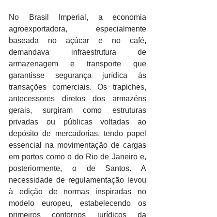
No Brasil Imperial, a economia 
agroexportadora, especialmente 
baseada no açúcar e no café, 
demandava infraestrutura de 
armazenagem e transporte que 
garantisse segurança jurídica às 
transações comerciais. Os trapiches, 
antecessores diretos dos armazéns 
gerais, surgiram como estruturas 
privadas ou públicas voltadas ao 
depósito de mercadorias, tendo papel 
essencial na movimentação de cargas 
em portos como o do Rio de Janeiro e, 
posteriormente, o de Santos. A 
necessidade de regulamentação levou 
à edição de normas inspiradas no 
modelo europeu, estabelecendo os 
primeiros contornos jurídicos da 