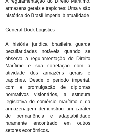
A regulamentação do Direito Marítimo, 
armazéns gerais e trapiches: Uma visão 
histórica do Brasil Imperial à atualidade
General Dock Logistics
A história jurídica brasileira guarda 
peculiaridades notáveis quando se 
observa a regulamentação do Direito 
Marítimo e sua correlação com a 
atividade dos armazéns gerais e 
trapiches. Desde o período imperial, 
com a promulgação de diplomas 
normativos visionários, a estrutura 
legislativa do comércio marítimo e da 
armazenagem demonstrou um caráter 
de permanência e adaptabilidade 
raramente encontrado em outros 
setores econômicos.