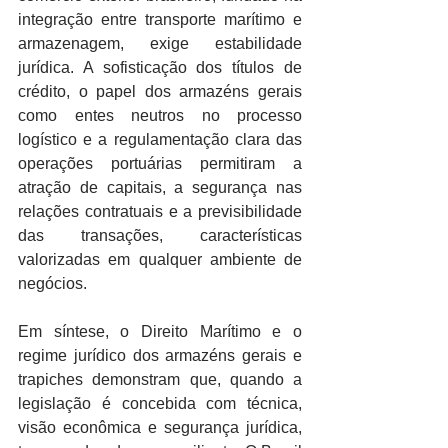
integração entre transporte marítimo e 
armazenagem, exige estabilidade 
jurídica. A sofisticação dos títulos de 
crédito, o papel dos armazéns gerais 
como entes neutros no processo 
logístico e a regulamentação clara das 
operações portuárias permitiram a 
atração de capitais, a segurança nas 
relações contratuais e a previsibilidade 
das transações, características 
valorizadas em qualquer ambiente de 
negócios.
Em síntese, o Direito Marítimo e o 
regime jurídico dos armazéns gerais e 
trapiches demonstram que, quando a 
legislação é concebida com técnica, 
visão econômica e segurança jurídica, 