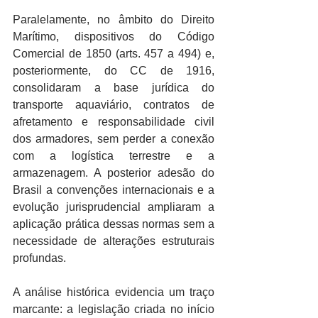
Paralelamente, no âmbito do Direito 
Marítimo, dispositivos do Código 
Comercial de 1850 (arts. 457 a 494) e, 
posteriormente, do CC de 1916, 
consolidaram a base jurídica do 
transporte aquaviário, contratos de 
afretamento e responsabilidade civil 
dos armadores, sem perder a conexão 
com a logística terrestre e a 
armazenagem. A posterior adesão do 
Brasil a convenções internacionais e a 
evolução jurisprudencial ampliaram a 
aplicação prática dessas normas sem a 
necessidade de alterações estruturais 
profundas.
A análise histórica evidencia um traço 
marcante: a legislação criada no início 