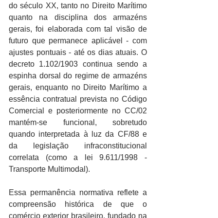
do século XX, tanto no Direito Marítimo 
quanto na disciplina dos armazéns 
gerais, foi elaborada com tal visão de 
futuro que permanece aplicável - com 
ajustes pontuais - até os dias atuais. O 
decreto 1.102/1903 continua sendo a 
espinha dorsal do regime de armazéns 
gerais, enquanto no Direito Marítimo a 
essência contratual prevista no Código 
Comercial e posteriormente no CC/02 
mantém-se funcional, sobretudo 
quando interpretada à luz da CF/88 e 
da legislação infraconstitucional 
correlata (como a lei 9.611/1998 - 
Transporte Multimodal).
Essa permanência normativa reflete a 
compreensão histórica de que o 
comércio exterior brasileiro, fundado na 