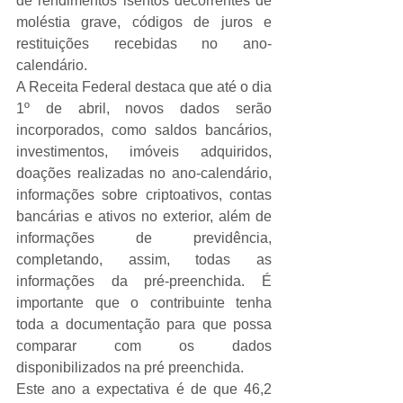
de rendimentos isentos decorrentes de 
moléstia grave, códigos de juros e 
restituições recebidas no ano-
calendário.
A Receita Federal destaca que até o dia 
1º de abril, novos dados serão 
incorporados, como saldos bancários, 
investimentos, imóveis adquiridos, 
doações realizadas no ano-calendário, 
informações sobre criptoativos, contas 
bancárias e ativos no exterior, além de 
informações de previdência, 
completando, assim, todas as 
informações da pré-preenchida. É 
importante que o contribuinte tenha 
toda a documentação para que possa 
comparar com os dados 
disponibilizados na pré preenchida.
Este ano a expectativa é de que 46,2 