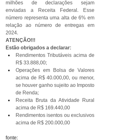
milhões de declarações sejam 
enviadas a Receita Federal. Esse 
número representa uma alta de 6% em 
relação ao número de entregas em 
2024.
ATENÇÃO!!!
Estão obrigados a declarar:
Rendimentos Tributáveis acima de 
R$ 33.888,00;
Operações em Bolsa de Valores 
acima de R$ 40.000,00, ou menor, 
se houver ganho sujeito ao Imposto 
de Renda;
Receita Bruta da Atividade Rural 
acima de R$ 169.440,00
Rendimentos isentos ou exclusivos 
acima de R$ 200.000,00
fonte: 