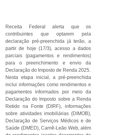
Receita Federal alerta que os 
contribuintes que optarem pela 
declaração pré-preenchida já terão, a 
partir de hoje (17/3), acesso a dados 
parciais (pagamentos e rendimentos) 
para o preenchimento e envio da 
Declaração do Imposto de Renda 2025.
Nesta etapa inicial, a pré-preenchida 
inclui informações como rendimentos e 
pagamentos informados por meio da 
Declaração do Imposto sobre a Renda 
Retido na Fonte (DIRF), informações 
sobre atividades imobiliárias (DIMOB), 
Declaração de Serviços Médicos e de 
Saúde (DMED), Carnê-Leão Web, além 