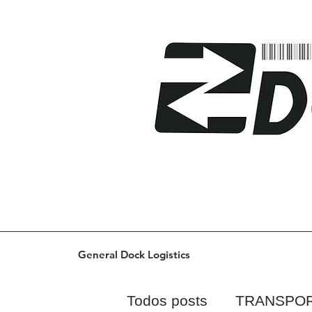
General Dock Logistics
Todos posts
TRANSPO