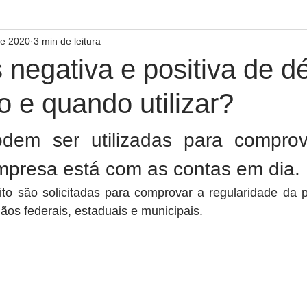
de 2020
3 min de leitura
 negativa e positiva de dé
 e quando utilizar?
odem ser utilizadas para comprov
presa está com as contas em dia.
ito são solicitadas para comprovar a regularidade da p
gãos federais, estaduais e municipais.