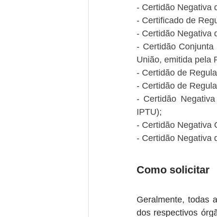
- Certidão Negativa 
- Certificado de Reg
- Certidão Negativa 
- Certidão Conjunta 
União, emitida pela 
- Certidão de Regula
- Certidão de Regula
- Certidão Negativa 
IPTU);
- Certidão Negativa 
- Certidão Negativa 
Como solicitar
Geralmente, todas as
dos respectivos ór