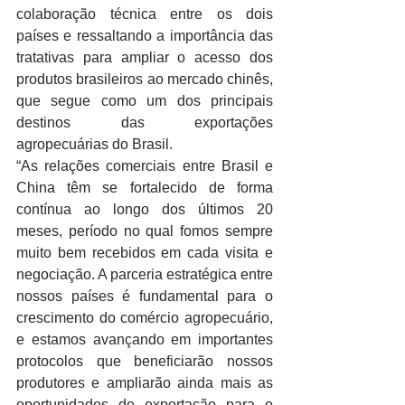
colaboração técnica entre os dois 
países e ressaltando a importância das 
tratativas para ampliar o acesso dos 
produtos brasileiros ao mercado chinês, 
que segue como um dos principais 
destinos das exportações 
agropecuárias do Brasil.
“As relações comerciais entre Brasil e 
China têm se fortalecido de forma 
contínua ao longo dos últimos 20 
meses, período no qual fomos sempre 
muito bem recebidos em cada visita e 
negociação. A parceria estratégica entre 
nossos países é fundamental para o 
crescimento do comércio agropecuário, 
e estamos avançando em importantes 
protocolos que beneficiarão nossos 
produtores e ampliarão ainda mais as 
oportunidades de exportação para o 