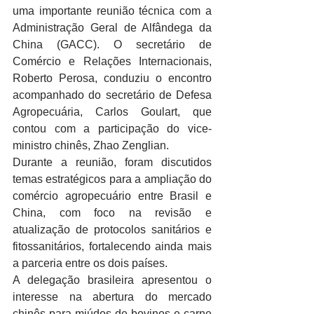
uma importante reunião técnica com a 
Administração Geral de Alfândega da 
China (GACC). O secretário de 
Comércio e Relações Internacionais, 
Roberto Perosa, conduziu o encontro 
acompanhado do secretário de Defesa 
Agropecuária, Carlos Goulart, que 
contou com a participação do vice-
ministro chinês, Zhao Zenglian.
Durante a reunião, foram discutidos 
temas estratégicos para a ampliação do 
comércio agropecuário entre Brasil e 
China, com foco na revisão e 
atualização de protocolos sanitários e 
fitossanitários, fortalecendo ainda mais 
a parceria entre os dois países.
A delegação brasileira apresentou o 
interesse na abertura do mercado 
chinês para miúdos de bovinos e carne 