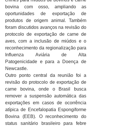
bovina com osso, ampliando as 
oportunidades de exportação de 
produtos de origem animal. Também 
foram discutidos avanços na revisão do 
protocolo de exportação de carne de 
aves, com a inclusão de miúdos e o 
reconhecimento da regionalização para 
Influenza Aviária de Alta 
Patogenicidade e para a Doença de 
Newcastle.
Outro ponto central da reunião foi a 
revisão do protocolo de exportação de 
carne bovina, onde o Brasil busca 
remover a suspensão automática das 
exportações em casos de ocorrência 
atípica de Encefalopatia Espongiforme 
Bovina (EEB). O reconhecimento do 
status sanitário brasileiro para febre 