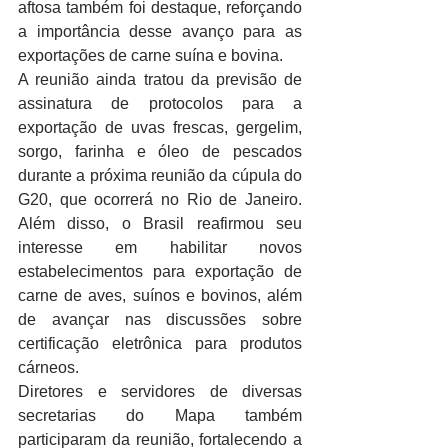
aftosa também foi destaque, reforçando 
a importância desse avanço para as 
exportações de carne suína e bovina.
A reunião ainda tratou da previsão de 
assinatura de protocolos para a 
exportação de uvas frescas, gergelim, 
sorgo, farinha e óleo de pescados 
durante a próxima reunião da cúpula do 
G20, que ocorrerá no Rio de Janeiro. 
Além disso, o Brasil reafirmou seu 
interesse em habilitar novos 
estabelecimentos para exportação de 
carne de aves, suínos e bovinos, além 
de avançar nas discussões sobre 
certificação eletrônica para produtos 
cárneos.
Diretores e servidores de diversas 
secretarias do Mapa também 
participaram da reunião, fortalecendo a 