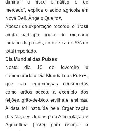
diminuir o risco climático e de 
mercado”, explica o adido agrícola em 
Nova Deli, Ângelo Queiroz. 
Apesar da exportação recorde, o Brasil 
ainda participa pouco do mercado 
indiano de pulses, com cerca de 5% do 
total importado. 
Dia Mundial das Pulses
Neste dia 10 de fevereiro é 
comemorado o Dia Mundial das Pulses, 
que são leguminosas consumidas 
como grãos secos, a exemplo dos 
feijões, grão-de-bico, ervilha e lentilhas. 
A data foi instituída pela Organização 
das Nações Unidas para Alimentação e 
Agricultura (FAO), para reforçar a 