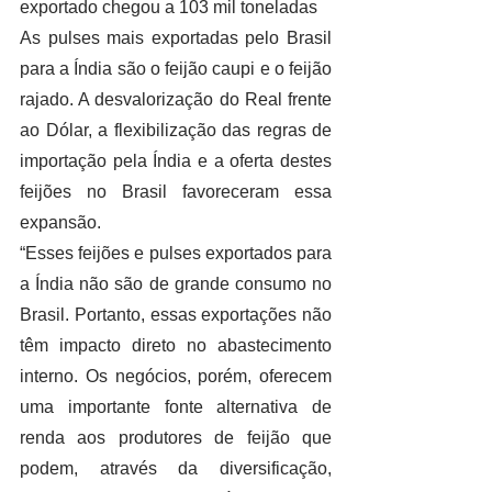
exportado chegou a 103 mil toneladas  
As pulses mais exportadas pelo Brasil 
para a Índia são o feijão caupi e o feijão 
rajado. A desvalorização do Real frente 
ao Dólar, a flexibilização das regras de 
importação pela Índia e a oferta destes 
feijões no Brasil favoreceram essa 
expansão. 
“Esses feijões e pulses exportados para 
a Índia não são de grande consumo no 
Brasil. Portanto, essas exportações não 
têm impacto direto no abastecimento 
interno. Os negócios, porém, oferecem 
uma importante fonte alternativa de 
renda aos produtores de feijão que 
podem, através da diversificação, 