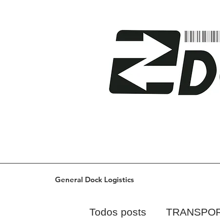
General Dock Logistics
Todos posts
TRANSPO