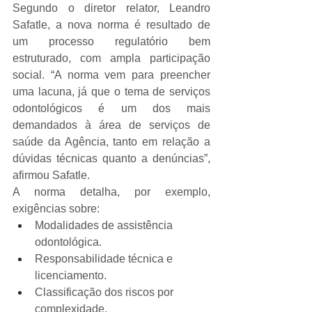
Segundo o diretor relator, Leandro 
Safatle, a nova norma é resultado de 
um processo regulatório bem 
estruturado, com ampla participação 
social. “A norma vem para preencher 
uma lacuna, já que o tema de serviços 
odontológicos é um dos mais 
demandados à área de serviços de 
saúde da Agência, tanto em relação a 
dúvidas técnicas quanto a denúncias”, 
afirmou Safatle. 
A norma detalha, por exemplo, 
exigências sobre:
Modalidades de assistência 
odontológica.
Responsabilidade técnica e 
licenciamento.
Classificação dos riscos por 
complexidade.