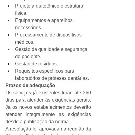
Projeto arquitetônico e estrutura 
física.
Equipamentos e aparelhos 
necessários.
Processamento de dispositivos 
médicos.
Gestão da qualidade e segurança 
do paciente.
Gestão de resíduos.
Requisitos específicos para 
laboratórios de próteses dentárias.
Prazos de adequação
Os serviços já existentes terão até 360 
dias para atender às exigências gerais. 
Já os novos estabelecimentos deverão 
atender integralmente às exigências 
desde a publicação da norma.
A resolução foi aprovada na reunião da 