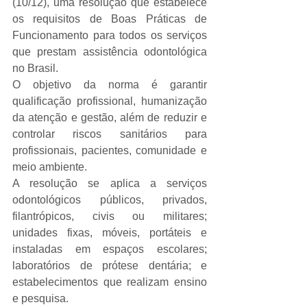
(10/12), uma resolução que estabelece 
os requisitos de Boas Práticas de 
Funcionamento para todos os serviços 
que prestam assistência odontológica 
no Brasil. 
O objetivo da norma é garantir 
qualificação profissional, humanização 
da atenção e gestão, além de reduzir e 
controlar riscos sanitários para 
profissionais, pacientes, comunidade e 
meio ambiente.
A resolução se aplica a serviços 
odontológicos públicos, privados, 
filantrópicos, civis ou militares; 
unidades fixas, móveis, portáteis e 
instaladas em espaços escolares; 
laboratórios de prótese dentária; e 
estabelecimentos que realizam ensino 
e pesquisa.