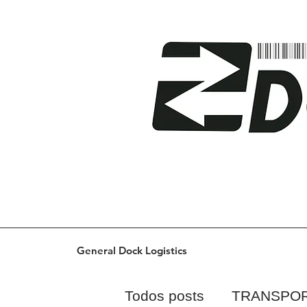
General Dock Logistics
Todos posts
TRANSPO