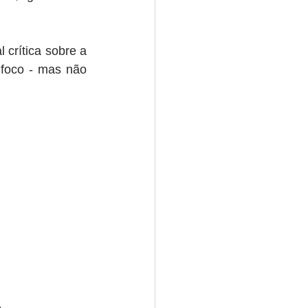
 crítica sobre a 
foco - mas não 