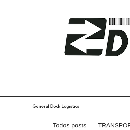
General Dock Logistics
Todos posts
TRANSPO