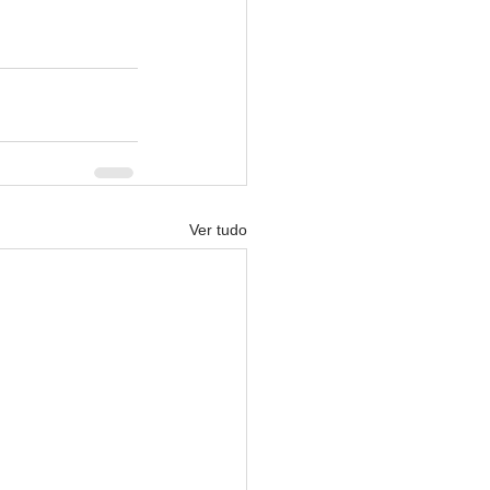
Ver tudo