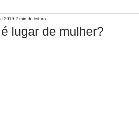
de 2019
2 min de leitura
 é lugar de mulher?