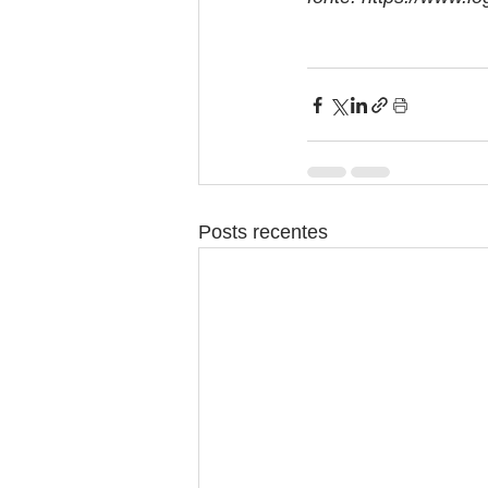
Posts recentes